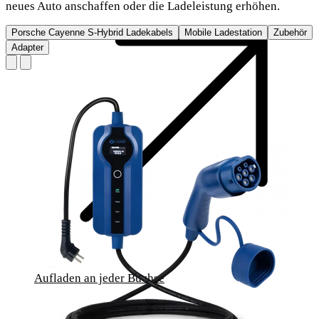
neues Auto anschaffen oder die Ladeleistung erhöhen.
Porsche Cayenne S-Hybrid Ladekabels
Mobile Ladestation
Zubehör
Adapter
Aufladen an jeder Buchse