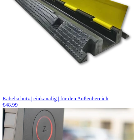
Kabelschutz | einkanalig | für den Außenbereich
€48,99