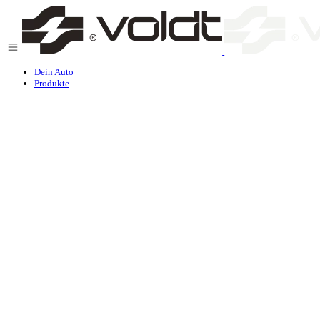
Zum Inhalt springen
Dein Auto
Produkte