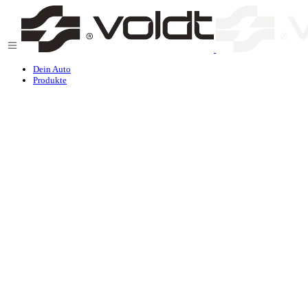
Zum Inhalt springen
Dein Auto
Produkte