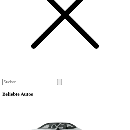
Beliebte Autos