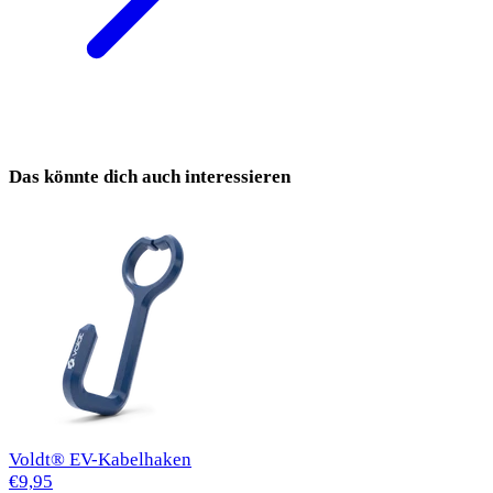
Das könnte dich auch interessieren
Voldt® EV-Kabelhaken
€9,95