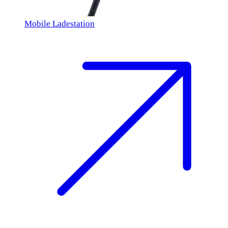
Mobile Ladestation