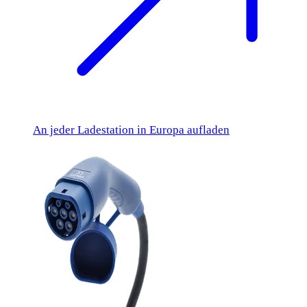
An jeder Ladestation in Europa aufladen