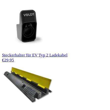
Steckerhalter für EV Typ 2 Ladekabel
€29,95