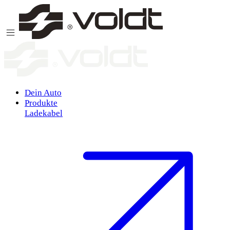
Zum Inhalt springen
Dein Auto
Produkte
Ladekabel