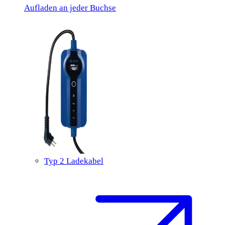
Aufladen an jeder Buchse
Typ 2 Ladekabel