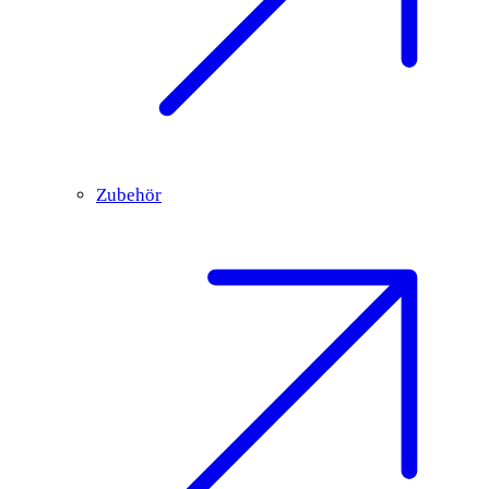
Zubehör