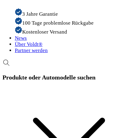
3 Jahre Garantie
100 Tage problemlose Rückgabe
Kostenloser Versand
News
Über Voldt®
Partner werden
Produkte oder Automodelle suchen