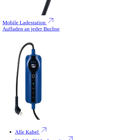
Mobile Ladestation
Aufladen an jeder Buchse
Alle Kabel