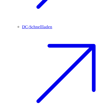
DC-Schnellladen