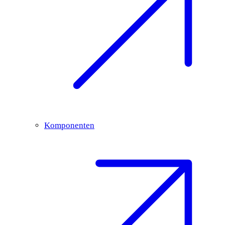
Komponenten