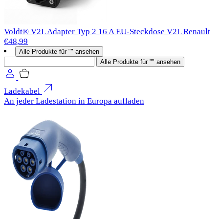
Voldt® V2L Adapter Typ 2 16 A EU-Steckdose V2L Renault
€48,99
Alle Produkte für "" ansehen
Suchen
Alle Produkte für "" ansehen
Ladekabel
An jeder Ladestation in Europa aufladen