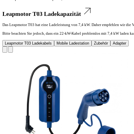
Leapmotor T03 Ladekapazität
Das Leapmotor T03 hat eine Ladeleistung von 7,4 kW. Daher empfehlen wir die 
Bitte beachten Sie jedoch, dass ein 22-kW-Kabel problemlos mit 7,4 kW laden ka
Leapmotor T03 Ladekabels
Mobile Ladestation
Zubehör
Adapter