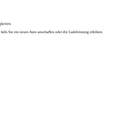
gkeiten.
alls Sie ein neues Auto anschaffen oder die Ladeleistung erhöhen.