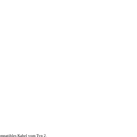
kompatibles Kabel vom Typ 2.