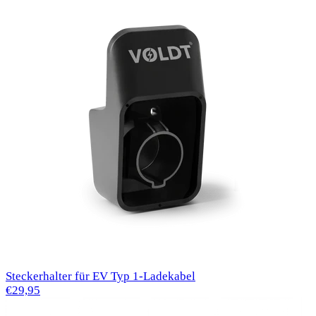
Steckerhalter für EV Typ 1-Ladekabel
€29,95