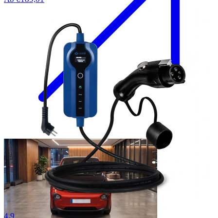
57 Bewertungen
4.9