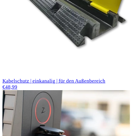
Kabelschutz | einkanalig | für den Außenbereich
€48,99