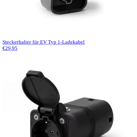
Steckerhalter für EV Typ 1-Ladekabel
€29,95