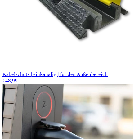
Kabelschutz | einkanalig | für den Außenbereich
€48,99