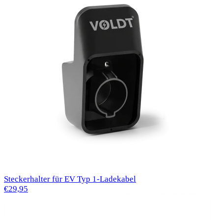
Steckerhalter für EV Typ 1-Ladekabel
€29,95