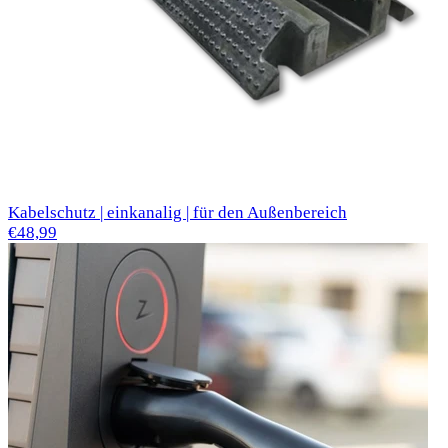
Kabelschutz | einkanalig | für den Außenbereich
€48,99