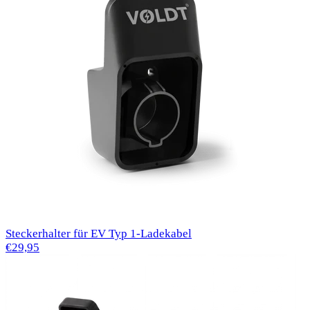
Steckerhalter für EV Typ 1-Ladekabel
€29,95