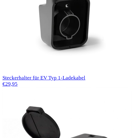
Steckerhalter für EV Typ 1-Ladekabel
€29,95