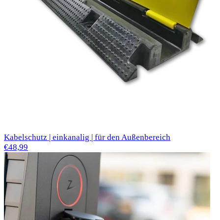
Kabelschutz | einkanalig | für den Außenbereich
€48,99