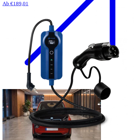
Ab €189,01