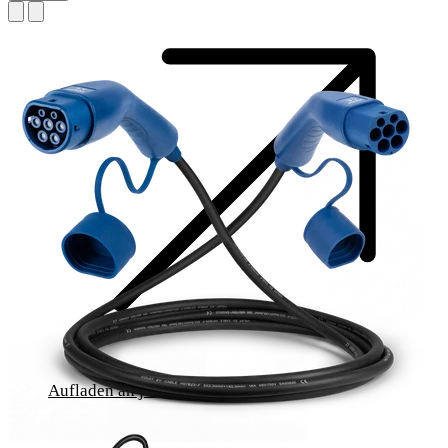
Aufladen an jeder Buchse