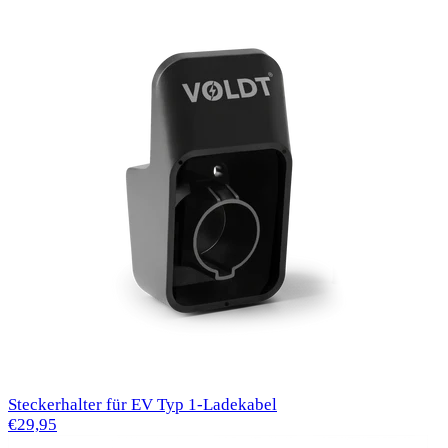
Steckerhalter für EV Typ 1-Ladekabel
€29,95