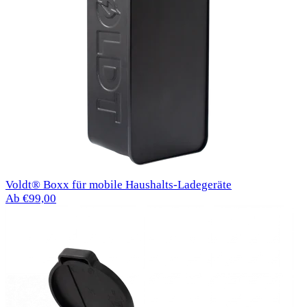
Voldt® Boxx für mobile Haushalts-Ladegeräte
Ab €99,00