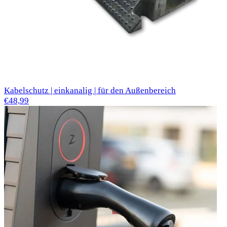
Kabelschutz | einkanalig | für den Außenbereich
€48,99