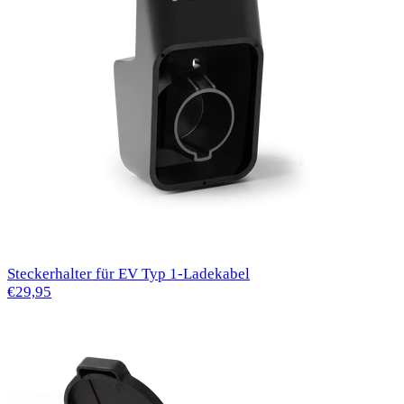
Steckerhalter für EV Typ 1-Ladekabel
€29,95