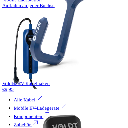
Aufladen an jeder Buchse
Voldt® EV-Kabelhaken
€9,95
Alle Kabel
Mobile EV-Ladegeräte
Komponenten
Zubehör