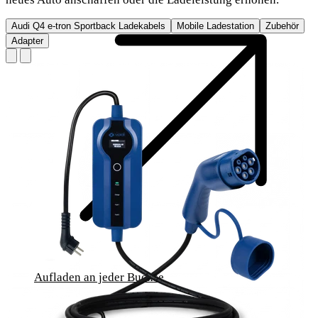
Audi Q4 e-tron Sportback Ladekabels
Mobile Ladestation
Zubehör
Adapter
Aufladen an jeder Buchse