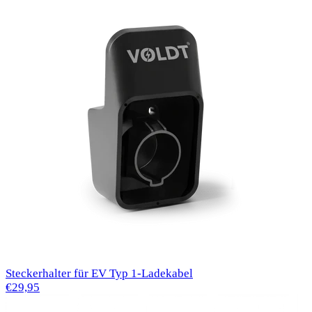
Steckerhalter für EV Typ 1-Ladekabel
€29,95