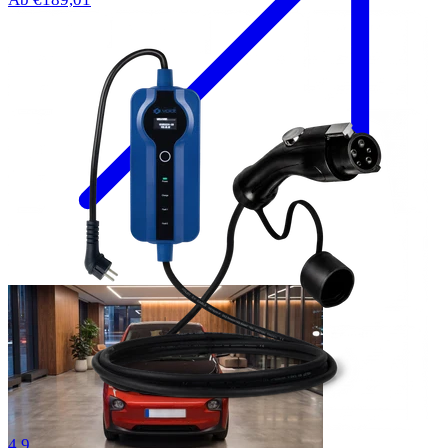
58 Bewertungen
4.9