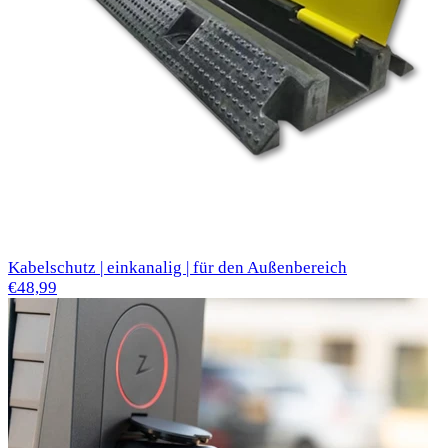
Kabelschutz | einkanalig | für den Außenbereich
€48,99