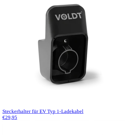
Steckerhalter für EV Typ 1-Ladekabel
€29,95