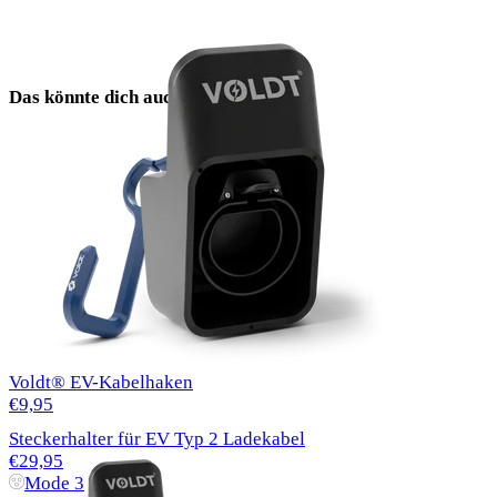
Das könnte dich auch interessieren
Voldt® EV-Kabelhaken
€9,95
Steckerhalter für EV Typ 2 Ladekabel
€29,95
Mode 3