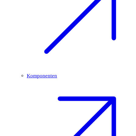
Komponenten