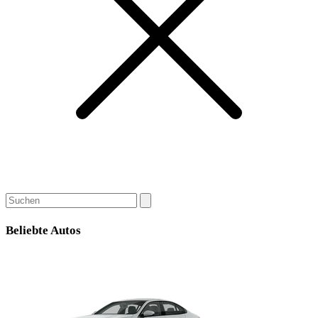
Beliebte Autos