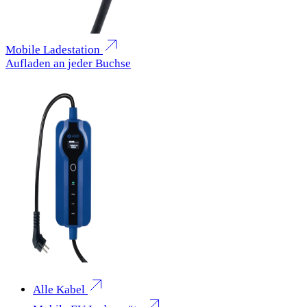
Mobile Ladestation
Aufladen an jeder Buchse
Alle Kabel