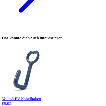
Das könnte dich auch interessieren
Voldt® EV-Kabelhaken
€9,95