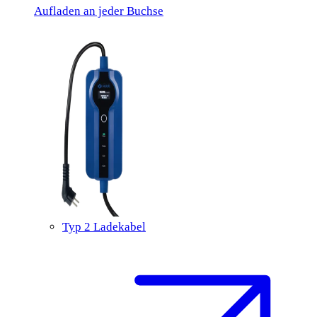
Aufladen an jeder Buchse
Typ 2 Ladekabel