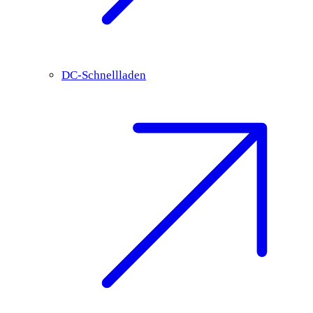
DC-Schnellladen