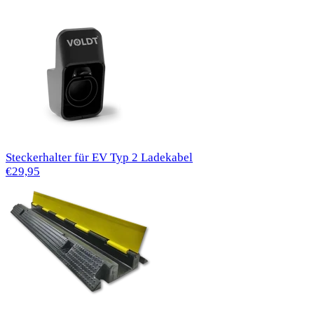
Steckerhalter für EV Typ 2 Ladekabel
€29,95