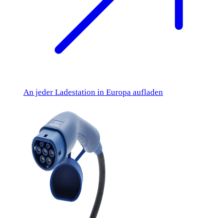
An jeder Ladestation in Europa aufladen