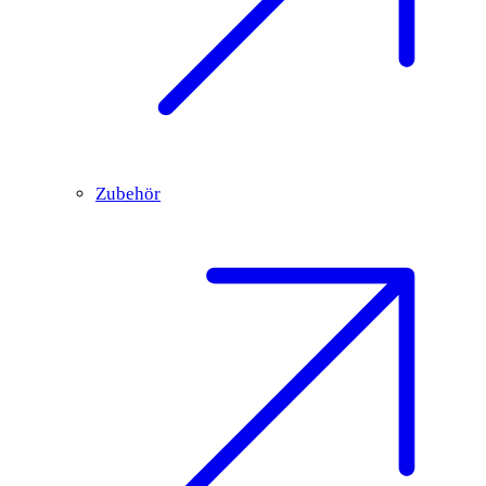
Zubehör