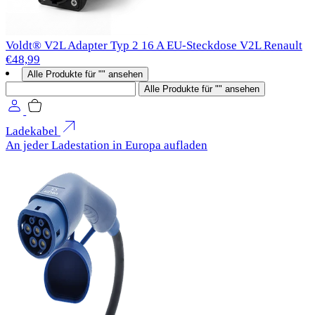
Voldt® V2L Adapter Typ 2 16 A EU-Steckdose V2L Renault
€48,99
Alle Produkte für "" ansehen
Suchen
Alle Produkte für "" ansehen
Ladekabel
An jeder Ladestation in Europa aufladen