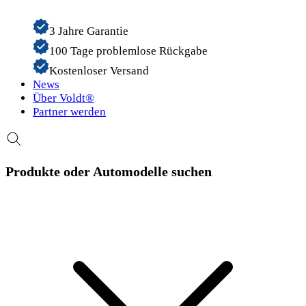
3 Jahre Garantie
100 Tage problemlose Rückgabe
Kostenloser Versand
News
Über Voldt®
Partner werden
Produkte oder Automodelle suchen