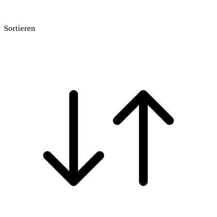
Sortieren