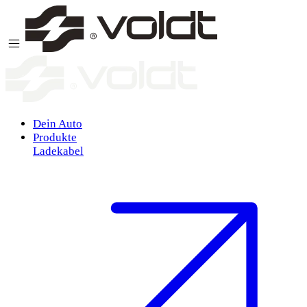
Zum Inhalt springen
Dein Auto
Produkte
Ladekabel