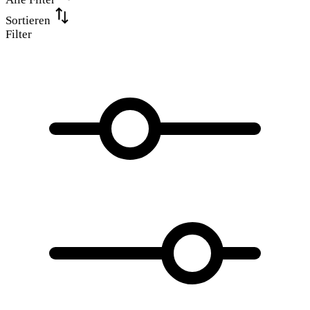
Sortieren
Filter