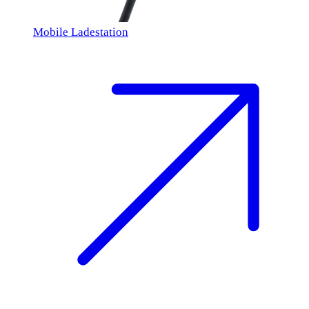
Mobile Ladestation