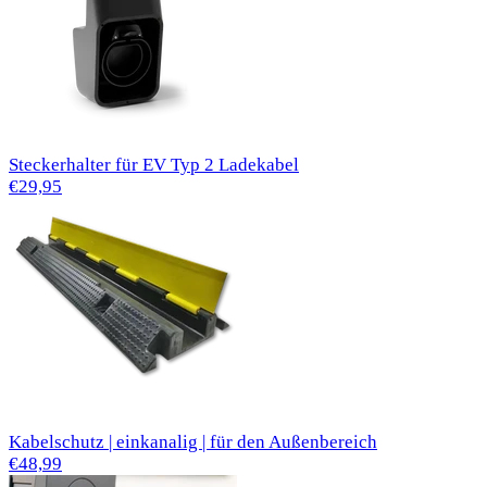
Steckerhalter für EV Typ 2 Ladekabel
€29,95
Kabelschutz | einkanalig | für den Außenbereich
€48,99