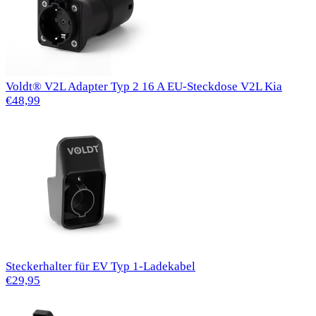
Voldt® V2L Adapter Typ 2 16 A EU-Steckdose V2L Kia
€48,99
Steckerhalter für EV Typ 1-Ladekabel
€29,95