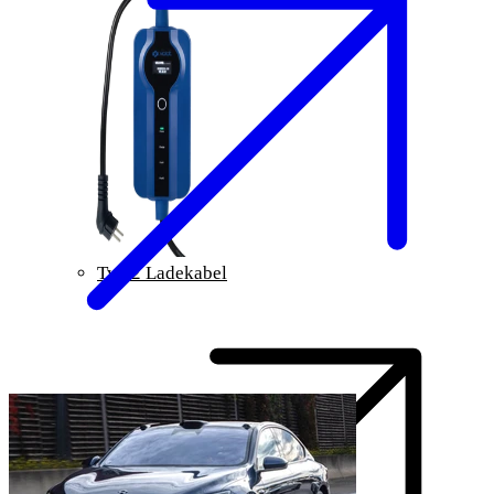
Typ 2 Ladekabel