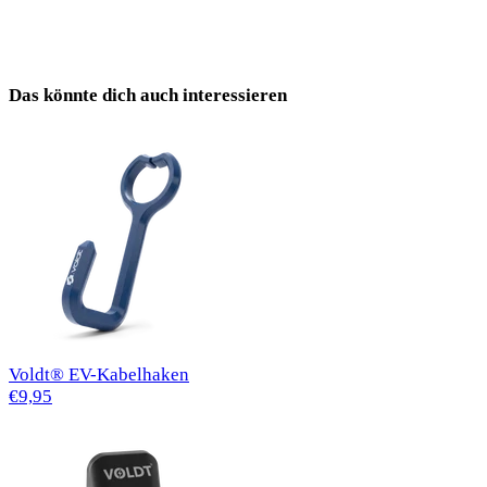
Das könnte dich auch interessieren
Voldt® EV-Kabelhaken
€9,95