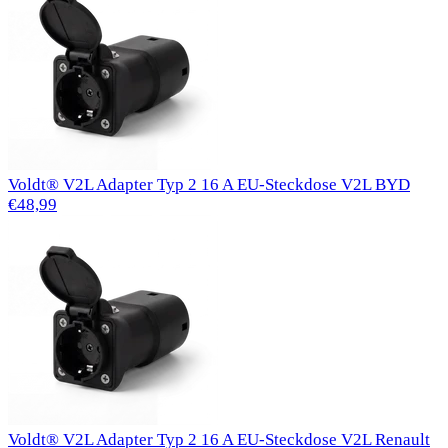
Voldt® V2L Adapter Typ 2 16 A EU-Steckdose V2L BYD
€48,99
Voldt® V2L Adapter Typ 2 16 A EU-Steckdose V2L Renault