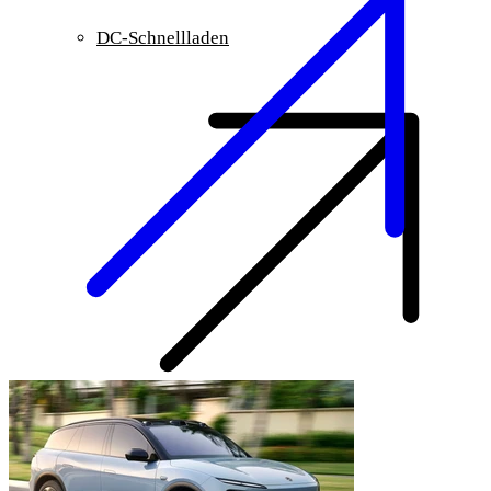
DC-Schnellladen
3 Jahre Garantie