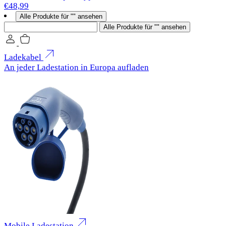
€48,99
Alle Produkte für "" ansehen
Suchen
Alle Produkte für "" ansehen
Ladekabel
An jeder Ladestation in Europa aufladen
Mobile Ladestation