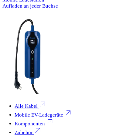
Aufladen an jeder Buchse
Alle Kabel
Mobile EV-Ladegeräte
Komponenten
Zubehör