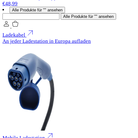
€48,99
Alle Produkte für "" ansehen
Suchen
Alle Produkte für "" ansehen
Ladekabel
An jeder Ladestation in Europa aufladen
Mobile Ladestation