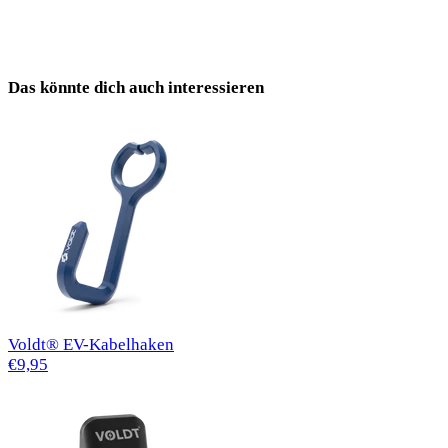
Das könnte dich auch interessieren
Voldt® EV-Kabelhaken
€9,95