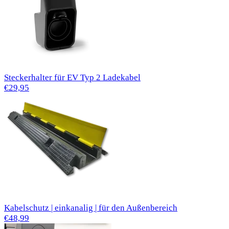
Steckerhalter für EV Typ 2 Ladekabel
€29,95
Kabelschutz | einkanalig | für den Außenbereich
€48,99