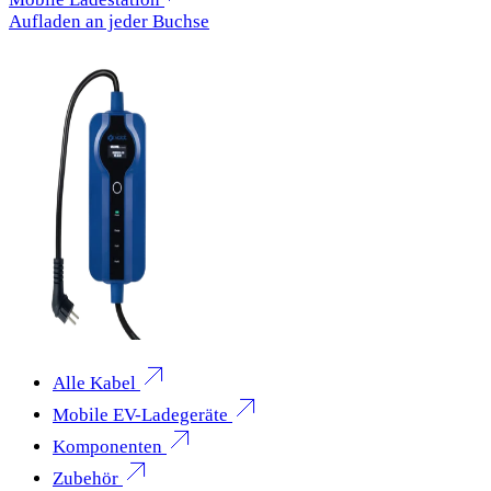
Aufladen an jeder Buchse
Alle Kabel
Mobile EV-Ladegeräte
Komponenten
Zubehör