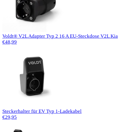
Voldt® V2L Adapter Typ 2 16 A EU-Steckdose V2L Kia
€48,99
Steckerhalter für EV Typ 1-Ladekabel
€29,95