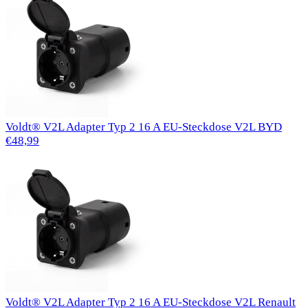
Voldt® V2L Adapter Typ 2 16 A EU-Steckdose V2L BYD
€48,99
Voldt® V2L Adapter Typ 2 16 A EU-Steckdose V2L Renault