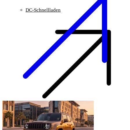
DC-Schnellladen
3 Jahre Garantie