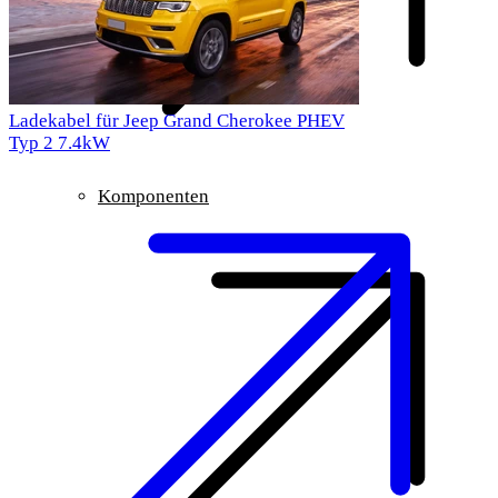
Ladekabel für Jeep Grand Cherokee PHEV
Typ 2
7.4kW
Komponenten