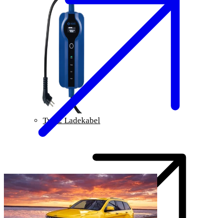
Typ 2 Ladekabel